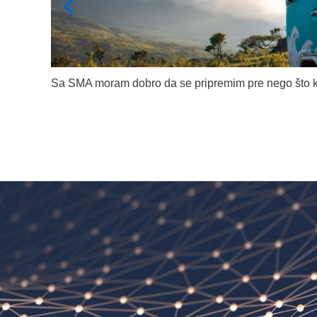
Sa SMA moram dobro da se pripremim pre nego što 