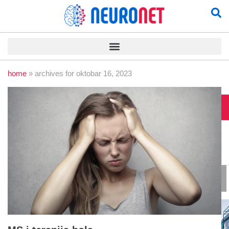
home
»
archives for oktobar 16, 2023